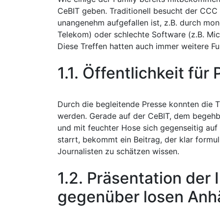
CeBIT geben. Traditionell besucht der CCC 
unangenehm aufgefallen ist, z.B. durch mon
Telekom) oder schlechte Software (z.B. Mic
Diese Treffen hatten auch immer weitere Fu
1.1. Öffentlichkeit fü
Durch die begleitende Presse konnten die Th
werden. Gerade auf der CeBIT, dem begehba
und mit feuchter Hose sich gegenseitig auf
starrt, bekommt ein Beitrag, der klar formul
Journalisten zu schätzen wissen.
1.2. Präsentation der 
gegenüber losen Anh