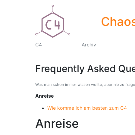
Chaos
C4
Archiv
Frequently Asked Que
Was man schon immer wissen wollte, aber nie zu frage
Anreise
Wie komme ich am besten zum C4
Anreise