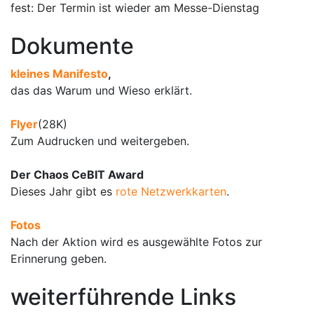
fest: Der Termin ist wieder am Messe-Dienstag
Dokumente
kleines Manifesto
,
das das Warum und Wieso erklärt.
Flyer
(28K)
Zum Audrucken und weitergeben.
Der Chaos CeBIT Award
Dieses Jahr gibt es
rote Netzwerkkarten
.
Fotos
Nach der Aktion wird es ausgewählte Fotos zur
Erinnerung geben.
weiterführende Links