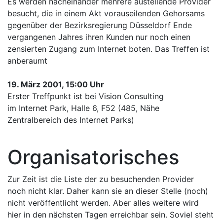
Es werden nacheinander mehrere austellende Provider
besucht, die in einem Akt vorauseilenden Gehorsams
gegenüber der Bezirksregierung Düsseldorf Ende
vergangenen Jahres ihren Kunden nur noch einen
zensierten Zugang zum Internet boten. Das Treffen ist
anberaumt
19. März 2001, 15:00 Uhr
Erster Treffpunkt ist bei Vision Consulting
im Internet Park, Halle 6, F52 (485, Nähe
Zentralbereich des Internet Parks)
Organisatorisches
Zur Zeit ist die Liste der zu besuchenden Provider
noch nicht klar. Daher kann sie an dieser Stelle (noch)
nicht veröffentlicht werden. Aber alles weitere wird
hier in den nächsten Tagen erreichbar sein. Soviel steht