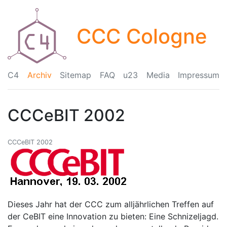
CCC Cologne
C4
Archiv
Sitemap
FAQ
u23
Media
Impressum
CCCeBIT 2002
CCCeBIT 2002
Dieses Jahr hat der CCC zum alljährlichen Treffen auf
der CeBIT eine Innovation zu bieten: Eine Schnizeljagd.