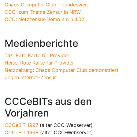
Chaos Computer Club - bundesweit
CCC: zum Thema Zensur in NRW
CCC: Netzzensur-Demo am 6.4.02
Medienberichte
Taz: Rote Karte für Provider
Heise: Rote Karte für Provider
Netzzeitung: Chaos Computer Club demonstriert
gegen Internet-Zensur
CCCeBITs aus den
Vorjahren
CCCeBIT 1997
(alter CCC-Webserver)
CCCeBIT 1998
(alter CCC-Webserver)