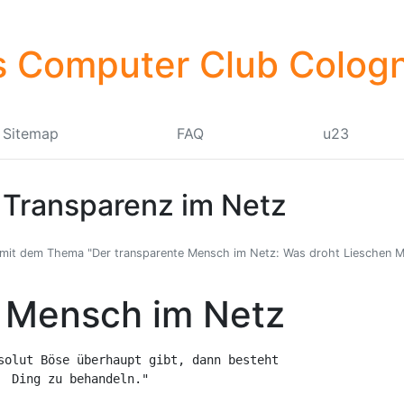
 Computer Club Cologn
Sitemap
FAQ
u23
 Transparenz im Netz
 mit dem Thema "Der transparente Mensch im Netz: Was droht Lieschen M
e Mensch im Netz
solut Böse überhaupt gibt, dann besteht

  Ding zu behandeln."