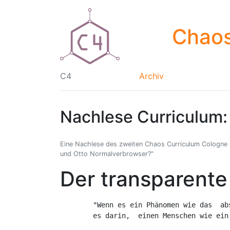
Chaos
C4
Archiv
Nachlese Curriculum:
Eine Nachlese des zweiten Chaos Curriculum Cologne
und Otto Normalverbrowser?"
Der transparent
        "Wenn es ein Phänomen wie das  ab
        es darin,  einen Menschen wie ein