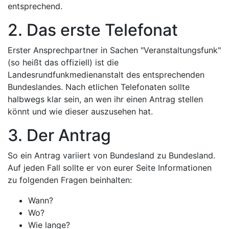
entsprechend.
2. Das erste Telefonat
Erster Ansprechpartner in Sachen "Veranstaltungsfunk"
(so heißt das offiziell) ist die
Landesrundfunkmedienanstalt des entsprechenden
Bundeslandes. Nach etlichen Telefonaten sollte
halbwegs klar sein, an wen ihr einen Antrag stellen
könnt und wie dieser auszusehen hat.
3. Der Antrag
So ein Antrag variiert von Bundesland zu Bundesland.
Auf jeden Fall sollte er von eurer Seite Informationen
zu folgenden Fragen beinhalten:
Wann?
Wo?
Wie lange?