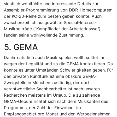
sichtlich wohlfühlte und interessante Details zur
Assembler-Programmierung von DDR-Homecomputem
der KC-20-Reihe zum besten geben konnte. Auch
zwischenzeitlich ausgewählte Special-Interest-
Musikbeiträge ("Kampflieder der Arbeiterklasse")
fanden seine wohlwollende Zustimmung.
5. GEMA
Da ihr natürlich auch Musik spielen wollt, solltet ihr
wegen der Legalität und so die GEMA kontaktieren. Da
könnte es unter Umständen Schwierigkeiten geben. Für
den privaten Rundfunk ist eine obskure GEMA-
Zweigstelle in München zuständig, der dort
verantwortliche Sachbearbeiter ist nach unseren
Recherchen meistens im Urlaub. Die zu zahlende
GEMA-Gebühr richtet sich nach dem Musikanteil des
Programms, der Zahl der Einwohner im
Empfangsgebiet pro Monat und den Werbeeinnahmen.