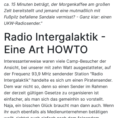
ca. 15 Minuten beträgt, der Morgenkaffee am großen
Zelt bereitstellt und jemand eine mutmaßlich mit
Fußpilz befallene Sandale vermisst? - Ganz klar: einen
UKW-Radiosender."
Radio Intergalaktik -
Eine Art HOWTO
Interessanterweise waren viele Camp-Besucher der
Ansicht, bei unserer mit zehn Watt ausgestatteter, auf
der Frequenz 93,9 MHz sendender Station "Radio
Intergalaktik" handelte es sich um einen Piratensender.
Dem war nicht so, denn so einen Sender im Rahmen
der derzeit gültigen Gesetze zu organisieren ist
einfacher, als man sich das gemeinhin so vorstellt.
Naja, ein bisschen Glück braucht man dann auch. Wenn
ihr euch ebenfalls als Medienunternehmen betätigen