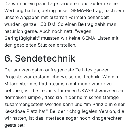
Da wir nur ein paar Tage sendeten und zudem keine
Werbung hatten, betrug unser GEMA-Beitrag, nachdem
unsere Angaben mit bizarren Formeln behandelt
wurden, ganze 1,60 DM. So einen Beitrag zahlt man
natürlich gerne. Auch noch nett: "wegen
Geringfügigkeit" mussten wir keine GEMA-Listen mit
den gespielten Stücken erstellen.
6. Sendetechnik
Der am wenigsten aufregendste Teil des ganzen
Projekts war erstaunlicherweise die Technik. Wie ein
Mitarbeiter des Radioteams nicht müde wurde zu
betonen, ist die Technik für einen UKW-Schwarzsender
dermaßen simpel, dass sie in der heimischen Garage
zusammengestellt werden kann und "im Prinzip in einer
Keksdose Platz hat". Bei der richtig legalen Version, die
wir hatten, ist das Interface sogar noch kindgerechter
gestaltet: