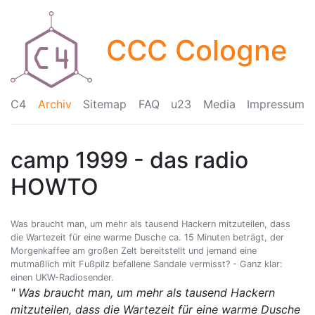
CCC Cologne
C4
Archiv
Sitemap
FAQ
u23
Media
Impressum
camp 1999 - das radio
HOWTO
Was braucht man, um mehr als tausend Hackern mitzuteilen, dass
die Wartezeit für eine warme Dusche ca. 15 Minuten beträgt, der
Morgenkaffee am großen Zelt bereitstellt und jemand eine
mutmaßlich mit Fußpilz befallene Sandale vermisst? - Ganz klar:
einen UKW-Radiosender.
" Was braucht man, um mehr als tausend Hackern
mitzuteilen, dass die Wartezeit für eine warme Dusche