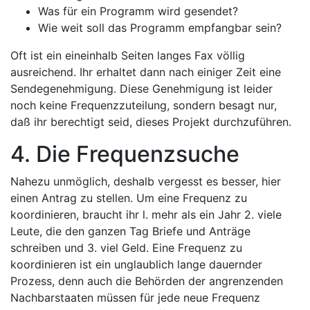
Was für ein Programm wird gesendet?
Wie weit soll das Programm empfangbar sein?
Oft ist ein eineinhalb Seiten langes Fax völlig
ausreichend. Ihr erhaltet dann nach einiger Zeit eine
Sendegenehmigung. Diese Genehmigung ist leider
noch keine Frequenzzuteilung, sondern besagt nur,
daß ihr berechtigt seid, dieses Projekt durchzuführen.
4. Die Frequenzsuche
Nahezu unmöglich, deshalb vergesst es besser, hier
einen Antrag zu stellen. Um eine Frequenz zu
koordinieren, braucht ihr l. mehr als ein Jahr 2. viele
Leute, die den ganzen Tag Briefe und Anträge
schreiben und 3. viel Geld. Eine Frequenz zu
koordinieren ist ein unglaublich lange dauernder
Prozess, denn auch die Behörden der angrenzenden
Nachbarstaaten müssen für jede neue Frequenz