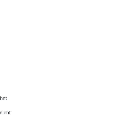
hnt
nicht