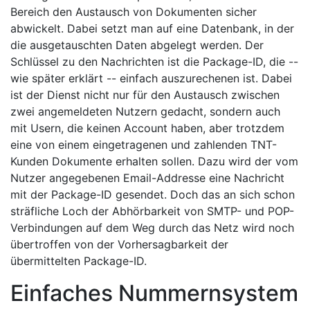
Bereich den Austausch von Dokumenten sicher
abwickelt. Dabei setzt man auf eine Datenbank, in der
die ausgetauschten Daten abgelegt werden. Der
Schlüssel zu den Nachrichten ist die Package-ID, die --
wie später erklärt -- einfach auszurechenen ist. Dabei
ist der Dienst nicht nur für den Austausch zwischen
zwei angemeldeten Nutzern gedacht, sondern auch
mit Usern, die keinen Account haben, aber trotzdem
eine von einem eingetragenen und zahlenden TNT-
Kunden Dokumente erhalten sollen. Dazu wird der vom
Nutzer angegebenen Email-Addresse eine Nachricht
mit der Package-ID gesendet. Doch das an sich schon
sträfliche Loch der Abhörbarkeit von SMTP- und POP-
Verbindungen auf dem Weg durch das Netz wird noch
übertroffen von der Vorhersagbarkeit der
übermittelten Package-ID.
Einfaches Nummernsystem