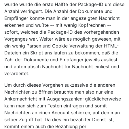
wurde wurde die erste Hälfte der Package-ID um diese
Anzahl verringert. Die Anzahl der Dokumente und
Empfänger konnte man in der angezeigten Nachricht
erkennen und wußte -- mit wenig Kopfrechnen --
sofort, welches die Package-ID des vorhergehenden
Vorganges war. Weiter wäre es möglich gewesen, mit
ein wenig Parsen und Cookie-Verwaltung der HTML-
Dateien ein Skript ans laufen zu bekommen, daß die
Zahl der Dokumente und Empfänger jeweils ausliest
und automatisch Nachricht für Nachricht einliest und
verarbeitet.
Um durch dieses Vorgehen sukzessive die anderen
Nachrichten zu öffnen brauchte man also nur eine
Ankernachricht mit Ausgangszahlen; glücklicherweise
kann man sich zum Testen eintragen und somit
Nachrichten an einen Account schicken, auf den man
selber Zugriff hat. Da dies ein bezahlter Dienst ist,
kommt einem auch die Bezahlung per