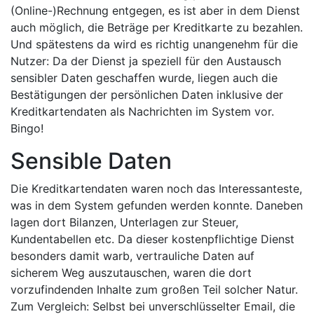
(Online-)Rechnung entgegen, es ist aber in dem Dienst
auch möglich, die Beträge per Kreditkarte zu bezahlen.
Und spätestens da wird es richtig unangenehm für die
Nutzer: Da der Dienst ja speziell für den Austausch
sensibler Daten geschaffen wurde, liegen auch die
Bestätigungen der persönlichen Daten inklusive der
Kreditkartendaten als Nachrichten im System vor.
Bingo!
Sensible Daten
Die Kreditkartendaten waren noch das Interessanteste,
was in dem System gefunden werden konnte. Daneben
lagen dort Bilanzen, Unterlagen zur Steuer,
Kundentabellen etc. Da dieser kostenpflichtige Dienst
besonders damit warb, vertrauliche Daten auf
sicherem Weg auszutauschen, waren die dort
vorzufindenden Inhalte zum großen Teil solcher Natur.
Zum Vergleich: Selbst bei unverschlüsselter Email, die