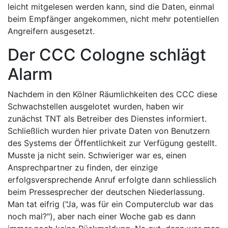
leicht mitgelesen werden kann, sind die Daten, einmal
beim Empfänger angekommen, nicht mehr potentiellen
Angreifern ausgesetzt.
Der CCC Cologne schlägt
Alarm
Nachdem in den Kölner Räumlichkeiten des CCC diese
Schwachstellen ausgelotet wurden, haben wir
zunächst TNT als Betreiber des Dienstes informiert.
Schließlich wurden hier private Daten von Benutzern
des Systems der Öffentlichkeit zur Verfügung gestellt.
Musste ja nicht sein. Schwieriger war es, einen
Ansprechpartner zu finden, der einzige
erfolgsversprechende Anruf erfolgte dann schliesslich
beim Pressesprecher der deutschen Niederlassung.
Man tat eifrig ("Ja, was für ein Computerclub war das
noch mal?"), aber nach einer Woche gab es dann