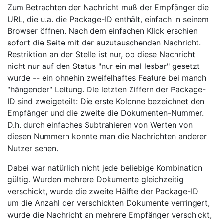
Zum Betrachten der Nachricht muß der Empfänger die
URL, die u.a. die Package-ID enthält, einfach in seinem
Browser öffnen. Nach dem einfachen Klick erschien
sofort die Seite mit der auzutauschenden Nachricht.
Restriktion an der Stelle ist nur, ob diese Nachricht
nicht nur auf den Status "nur ein mal lesbar" gesetzt
wurde -- ein ohnehin zweifelhaftes Feature bei manch
"hängender" Leitung. Die letzten Ziffern der Package-
ID sind zweigeteilt: Die erste Kolonne bezeichnet den
Empfänger und die zweite die Dokumenten-Nummer.
D.h. durch einfaches Subtrahieren von Werten von
diesen Nummern konnte man die Nachrichten anderer
Nutzer sehen.
Dabei war natürlich nicht jede beliebige Kombination
gültig. Wurden mehrere Dokumente gleichzeitig
verschickt, wurde die zweite Hälfte der Package-ID
um die Anzahl der verschickten Dokumente verringert,
wurde die Nachricht an mehrere Empfänger verschickt,