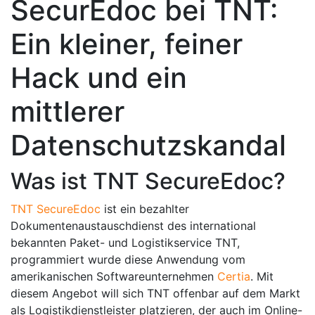
SecurEdoc bei TNT:
Ein kleiner, feiner
Hack und ein
mittlerer
Datenschutzskandal
Was ist TNT SecureEdoc?
TNT SecureEdoc
ist ein bezahlter
Dokumentenaustauschdienst des international
bekannten Paket- und Logistikservice TNT,
programmiert wurde diese Anwendung vom
amerikanischen Softwareunternehmen
Certia
. Mit
diesem Angebot will sich TNT offenbar auf dem Markt
als Logistikdienstleister platzieren, der auch im Online-