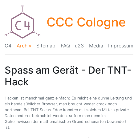
CCC Cologne
C4
Archiv
Sitemap
FAQ
u23
Media
Impressum
Spass am Gerät - Der TNT-
Hack
Hacken ist manchmal ganz einfach: Es reicht eine dünne Leitung und
ein handelsüblicher Browser, man braucht weder crack noch
portscan. Bei TNT SecureEdoc konnten mit solchen Mitteln private
Daten anderer betrachtet werden, sofern man denn im
Geheimwissen der mathematischen Grundrechenarten bewandert
ist.