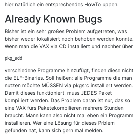
hier natürlich ein entsprechendes HowTo uppen.
Already Known Bugs
Bisher ist ein sehr großes Problem aufgetreten, was
bisher weder lokalisiert noch behoben werden konnte.
Wenn man die VAX via CD installiert und nachher über
pkg_add
verschiedene Programme hinzufügt, finden diese nicht
die ELF-Binaries. Soll heißen: alle Programme die man
nutzen möchte MÜSSEN via pkgsrc installiert werden.
Damit dieses funktioniert, muss JEDES Paket
kompiliert werden. Das Problem daran ist nur, das so
eine VAX fürs Paketekompilieren mehrere Stunden
braucht. Mann kann also nicht mal eben ein Programm
installieren. Wer eine Lösung für dieses Prblem
gefunden hat, kann sich gern mal melden.