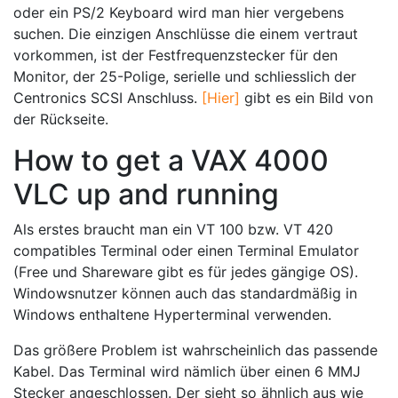
oder ein PS/2 Keyboard wird man hier vergebens
suchen. Die einzigen Anschlüsse die einem vertraut
vorkommen, ist der Festfrequenzstecker für den
Monitor, der 25-Polige, serielle und schliesslich der
Centronics SCSI Anschluss.
[Hier]
gibt es ein Bild von
der Rückseite.
How to get a VAX 4000
VLC up and running
Als erstes braucht man ein VT 100 bzw. VT 420
compatibles Terminal oder einen Terminal Emulator
(Free und Shareware gibt es für jedes gängige OS).
Windowsnutzer können auch das standardmäßig in
Windows enthaltene Hyperterminal verwenden.
Das größere Problem ist wahrscheinlich das passende
Kabel. Das Terminal wird nämlich über einen 6 MMJ
Stecker angeschlossen. Der sieht so ähnlich aus wie