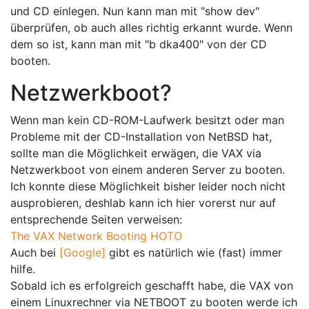
und CD einlegen. Nun kann man mit "show dev"
überprüfen, ob auch alles richtig erkannt wurde. Wenn
dem so ist, kann man mit "b dka400" von der CD
booten.
Netzwerkboot?
Wenn man kein CD-ROM-Laufwerk besitzt oder man
Probleme mit der CD-Installation von NetBSD hat,
sollte man die Möglichkeit erwägen, die VAX via
Netzwerkboot von einem anderen Server zu booten.
Ich konnte diese Möglichkeit bisher leider noch nicht
ausprobieren, deshlab kann ich hier vorerst nur auf
entsprechende Seiten verweisen:
The VAX Network Booting HOTO
Auch bei
[Google]
gibt es natürlich wie (fast) immer
hilfe.
Sobald ich es erfolgreich geschafft habe, die VAX von
einem Linuxrechner via NETBOOT zu booten werde ich