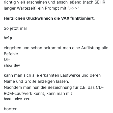
richtig viel) erscheinen und anschließend (nach SEHR
langer Wartezeit) ein Prompt mit
">>>"
Herzlichen Glückwunsch die VAX funktioniert.
So jetzt mal
help 
eingeben und schon bekommt man eine Auflistung alle
Befehle.
Mit
show dev
kann man sich alle erkannten Laufwerke und deren
Name und Größe anzeigen lassen.
Nachdem man nun die Bezeichnung für z.B. das CD-
ROM-Laufwerk kennt, kann man mit
boot <device>
booten.