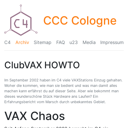
CCC Cologne
C4
Archiv
Sitemap
FAQ
u23
Media
Impressum
ClubVAX HOWTO
Im September 2002 haben im C4 viele VAXStations Einzug gehalten.
Woher die kommen, wie man sie bedient und was man damit alles
machen kann erfährst du auf dieser Seite. Aber wie bekommt man
dieses wunderschöne Stück Hardware ans Laufen? Ein
Erfahrungsbericht vom Marsch durch unbekanntes Gebiet.
VAX Chaos