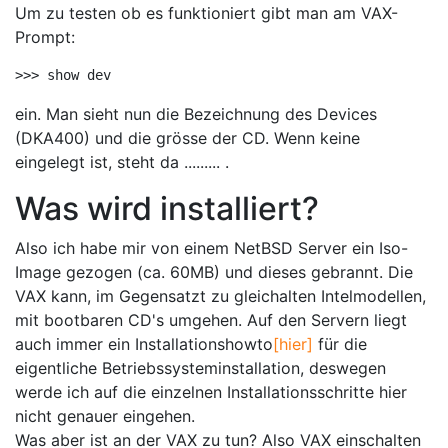
Um zu testen ob es funktioniert gibt man am VAX-
Prompt:
ein. Man sieht nun die Bezeichnung des Devices
(DKA400) und die grösse der CD. Wenn keine
eingelegt ist, steht da ......... .
Was wird installiert?
Also ich habe mir von einem NetBSD Server ein Iso-
Image gezogen (ca. 60MB) und dieses gebrannt. Die
VAX kann, im Gegensatzt zu gleichalten Intelmodellen,
mit bootbaren CD's umgehen. Auf den Servern liegt
auch immer ein Installationshowto
[hier]
für die
eigentliche Betriebssysteminstallation, deswegen
werde ich auf die einzelnen Installationsschritte hier
nicht genauer eingehen.
Was aber ist an der VAX zu tun? Also VAX einschalten