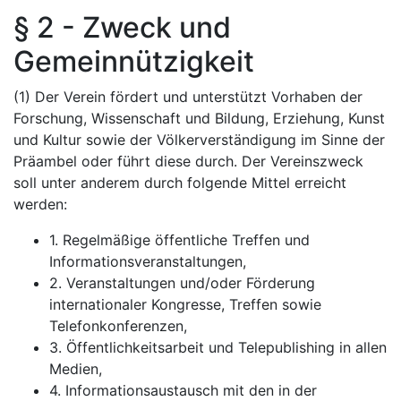
§ 2 - Zweck und
Gemeinnützigkeit
(1) Der Verein fördert und unterstützt Vorhaben der
Forschung, Wissenschaft und Bildung, Erziehung, Kunst
und Kultur sowie der Völkerverständigung im Sinne der
Präambel oder führt diese durch. Der Vereinszweck
soll unter anderem durch folgende Mittel erreicht
werden:
1. Regelmäßige öffentliche Treffen und
Informationsveranstaltungen,
2. Veranstaltungen und/oder Förderung
internationaler Kongresse, Treffen sowie
Telefonkonferenzen,
3. Öffentlichkeitsarbeit und Telepublishing in allen
Medien,
4. Informationsaustausch mit den in der