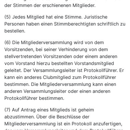
der Stimmen der erschienenen Mitglieder.
(5) Jedes Mitglied hat eine Stimme. Juristische
Personen haben einen Stimmberechtigten schriftlich zu
bestellen.
(6) Die Mitgliederversammlung wird von dem
Vorsitzenden, bei seiner Verhinderung von dem
stellvertretenden Vorsitzenden oder einem anderen
vom Vorstand hierzu bestellten Vorstandsmitglied
geleitet. Der Versammlungsleiter ist Protokollführer. Er
kann ein anderes Clubmitglied zum Protokollführer
bestimmen. Die Mitgliederversammlung kann einen
anderen Versammlungsleiter oder einen anderen
Protokollführer bestimmen.
(7) Auf Antrag eines Mitglieds ist geheim
abzustimmen. Über die Beschlüsse der
Mitgliederversammlung ist ein Protokoll anzufertigen,