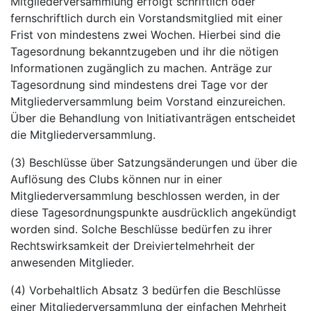
Mitgliederversammlung erfolgt schriftlich oder
fernschriftlich durch ein Vorstandsmitglied mit einer
Frist von mindestens zwei Wochen. Hierbei sind die
Tagesordnung bekanntzugeben und ihr die nötigen
Informationen zugänglich zu machen. Anträge zur
Tagesordnung sind mindestens drei Tage vor der
Mitgliederversammlung beim Vorstand einzureichen.
Über die Behandlung von Initiativanträgen entscheidet
die Mitgliederversammlung.
(3) Beschlüsse über Satzungsänderungen und über die
Auflösung des Clubs können nur in einer
Mitgliederversammlung beschlossen werden, in der
diese Tagesordnungspunkte ausdrücklich angekündigt
worden sind. Solche Beschlüsse bedürfen zu ihrer
Rechtswirksamkeit der Dreiviertelmehrheit der
anwesenden Mitglieder.
(4) Vorbehaltlich Absatz 3 bedürfen die Beschlüsse
einer Mitgliederversammlung der einfachen Mehrheit