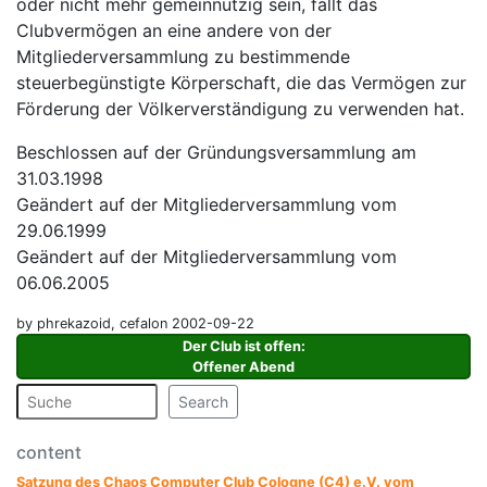
oder nicht mehr gemeinnützig sein, fällt das
Clubvermögen an eine andere von der
Mitgliederversammlung zu bestimmende
steuerbegünstigte Körperschaft, die das Vermögen zur
Förderung der Völkerverständigung zu verwenden hat.
Beschlossen auf der Gründungsversammlung am
31.03.1998
Geändert auf der Mitgliederversammlung vom
29.06.1999
Geändert auf der Mitgliederversammlung vom
06.06.2005
by phrekazoid, cefalon 2002-09-22
Der Club ist offen
:
Offener Abend
Search
content
Satzung des Chaos Computer Club Cologne (C4) e.V. vom