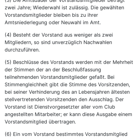
(3) Die Amtsdauer der Vorstandsmitglieder beträgt
zwei Jahre; Wiederwahl ist zulässig. Die gewählten
Vorstandsmitglieder bleiben bis zu ihrer
Amtsniederlegung oder Neuwahl im Amt.
(4) Besteht der Vorstand aus weniger als zwei
Mitgliedern, so sind unverzüglich Nachwahlen
durchzuführen.
(5) Beschlüsse des Vorstands werden mit der Mehrheit
der Stimmen der an der Beschlußfassung
teilnehmenden Vorstandsmitglieder gefaßt. Bei
Stimmengleichheit gibt die Stimme des Vorsitzenden,
bei seiner Verhinderung des an Lebensjahren ältesten
stellvertretenden Vorsitzenden den Ausschlag. Der
Vorstand ist Dienstvorgesetzter aller vom Club
angestellten Mitarbeiter; er kann diese Ausgabe einem
Vorstandsmitglied übertragen.
(6) Ein vom Vorstand bestimmtes Vorstandsmitglied