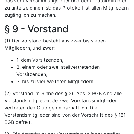
das vom Versammlungsleiter und dem Protokollführer
zu unterzeichnen ist; das Protokoll ist allen Mitgliedern
zugänglich zu machen.
§ 9 - Vorstand
(1) Der Vorstand besteht aus zwei bis sieben
Mitgliedern, und zwar:
1. dem Vorsitzenden,
2. einem oder zwei stellvertretenden
Vorsitzenden,
3. bis zu vier weiteren Mitgliedern.
(2) Vorstand im Sinne des § 26 Abs. 2 BGB sind alle
Vorstandsmitglieder. Je zwei Vorstandsmitglieder
vertreten den Club gemeinschaftlich. Die
Vorstandsmitglieder sind von der Vorschrift des § 181
BGB befreit.