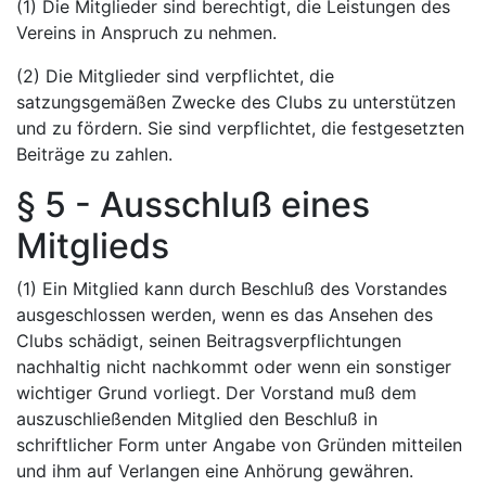
(1) Die Mitglieder sind berechtigt, die Leistungen des
Vereins in Anspruch zu nehmen.
(2) Die Mitglieder sind verpflichtet, die
satzungsgemäßen Zwecke des Clubs zu unterstützen
und zu fördern. Sie sind verpflichtet, die festgesetzten
Beiträge zu zahlen.
§ 5 - Ausschluß eines
Mitglieds
(1) Ein Mitglied kann durch Beschluß des Vorstandes
ausgeschlossen werden, wenn es das Ansehen des
Clubs schädigt, seinen Beitragsverpflichtungen
nachhaltig nicht nachkommt oder wenn ein sonstiger
wichtiger Grund vorliegt. Der Vorstand muß dem
auszuschließenden Mitglied den Beschluß in
schriftlicher Form unter Angabe von Gründen mitteilen
und ihm auf Verlangen eine Anhörung gewähren.