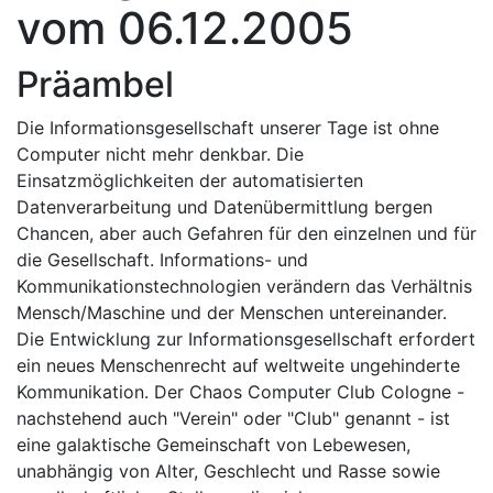
vom 06.12.2005
Präambel
Die Informationsgesellschaft unserer Tage ist ohne
Computer nicht mehr denkbar. Die
Einsatzmöglichkeiten der automatisierten
Datenverarbeitung und Datenübermittlung bergen
Chancen, aber auch Gefahren für den einzelnen und für
die Gesellschaft. Informations- und
Kommunikationstechnologien verändern das Verhältnis
Mensch/Maschine und der Menschen untereinander.
Die Entwicklung zur Informationsgesellschaft erfordert
ein neues Menschenrecht auf weltweite ungehinderte
Kommunikation. Der Chaos Computer Club Cologne -
nachstehend auch "Verein" oder "Club" genannt - ist
eine galaktische Gemeinschaft von Lebewesen,
unabhängig von Alter, Geschlecht und Rasse sowie