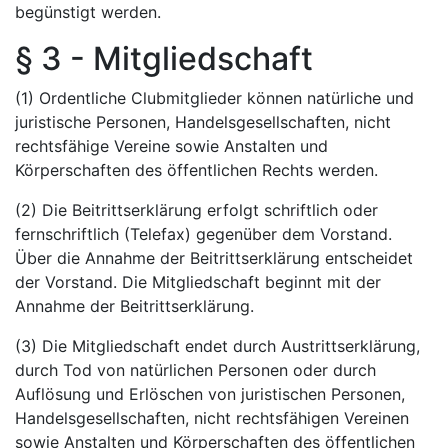
begünstigt werden.
§ 3 - Mitgliedschaft
(1) Ordentliche Clubmitglieder können natürliche und
juristische Personen, Handelsgesellschaften, nicht
rechtsfähige Vereine sowie Anstalten und
Körperschaften des öffentlichen Rechts werden.
(2) Die Beitrittserklärung erfolgt schriftlich oder
fernschriftlich (Telefax) gegenüber dem Vorstand.
Über die Annahme der Beitrittserklärung entscheidet
der Vorstand. Die Mitgliedschaft beginnt mit der
Annahme der Beitrittserklärung.
(3) Die Mitgliedschaft endet durch Austrittserklärung,
durch Tod von natürlichen Personen oder durch
Auflösung und Erlöschen von juristischen Personen,
Handelsgesellschaften, nicht rechtsfähigen Vereinen
sowie Anstalten und Körperschaften des öffentlichen