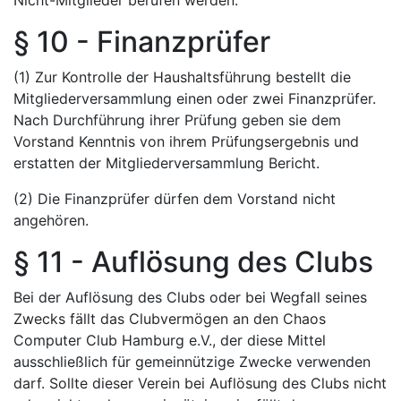
Nicht-Mitglieder berufen werden.
§ 10 - Finanzprüfer
(1) Zur Kontrolle der Haushaltsführung bestellt die
Mitgliederversammlung einen oder zwei Finanzprüfer.
Nach Durchführung ihrer Prüfung geben sie dem
Vorstand Kenntnis von ihrem Prüfungsergebnis und
erstatten der Mitgliederversammlung Bericht.
(2) Die Finanzprüfer dürfen dem Vorstand nicht
angehören.
§ 11 - Auflösung des Clubs
Bei der Auflösung des Clubs oder bei Wegfall seines
Zwecks fällt das Clubvermögen an den Chaos
Computer Club Hamburg e.V., der diese Mittel
ausschließlich für gemeinnützige Zwecke verwenden
darf. Sollte dieser Verein bei Auflösung des Clubs nicht