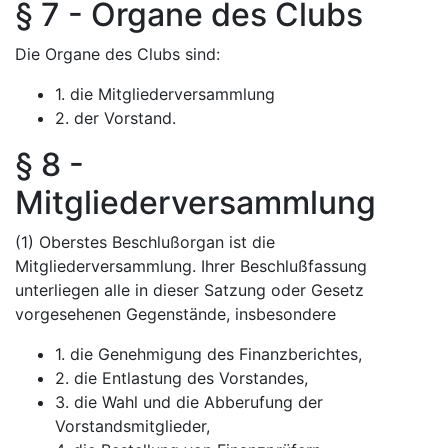
§ 7 - Organe des Clubs
Die Organe des Clubs sind:
1. die Mitgliederversammlung
2. der Vorstand.
§ 8 -
Mitgliederversammlung
(1) Oberstes Beschlußorgan ist die
Mitgliederversammlung. Ihrer Beschlußfassung
unterliegen alle in dieser Satzung oder Gesetz
vorgesehenen Gegenstände, insbesondere
1. die Genehmigung des Finanzberichtes,
2. die Entlastung des Vorstandes,
3. die Wahl und die Abberufung der
Vorstandsmitglieder,