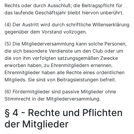
Rechts oder durch Ausschluß; die Beitragspflicht für
das laufende Geschäftsjahr bleibt hiervon unberührt.
(4) Der Austritt wird durch schriftliche Willenserklärung
gegenüber dem Vorstand vollzogen.
(5) Die Mitgliederversammlung kann solche Personen,
die sich besondere Verdienste um den Club oder um
die von ihm verfolgten satzungsgemäßen Zwecke
erworben haben, zu Ehrenmitgliedern ernennen.
Ehrenmitglieder haben alle Rechte eines ordentlichen
Mitglieds. Sie sind von Beitragsleistungen befreit.
(6) Fördermitglieder sind passive Mitglieder ohne
Stimmrecht in der Mitgliederversammlung.
§ 4 - Rechte und Pflichten
der Mitglieder