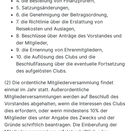
4. die Bestellung von Finanzprüfern,
5. Satzungsänderungen,
6. die Genehmigung der Beitragsordnung,
7. die Richtlinie über die Erstattung von
Reisekosten und Auslagen,
8. Beschlüsse über Anträge des Vorstandes und
der Mitglieder,
9. die Ernennung von Ehrenmitgliedern,
10. die Auflösung des Clubs und die
Beschlußfassung über die eventuelle Fortsetzung
des aufgelösten Clubs.
(2) Die ordentliche Mitgliederversammlung findet
einmal im Jahr statt. Außerordentliche
Mitgliederversammlungen werden auf Beschluß des
Vorstandes abgehalten, wenn die Interessen des Clubs
dies erfordern, oder wenn mindestens 10% der
Mitglieder dies unter Angabe des Zwecks und der
Gründe schriftlich beantragen. Die Einberufung der