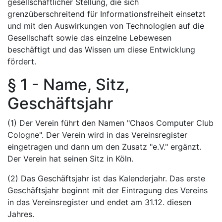
gesellschaftlicher Stellung, die sich
grenzüberschreitend für Informationsfreiheit einsetzt
und mit den Auswirkungen von Technologien auf die
Gesellschaft sowie das einzelne Lebewesen
beschäftigt und das Wissen um diese Entwicklung
fördert.
§ 1 - Name, Sitz,
Geschäftsjahr
(1) Der Verein führt den Namen "Chaos Computer Club
Cologne". Der Verein wird in das Vereinsregister
eingetragen und dann um den Zusatz "e.V." ergänzt.
Der Verein hat seinen Sitz in Köln.
(2) Das Geschäftsjahr ist das Kalenderjahr. Das erste
Geschäftsjahr beginnt mit der Eintragung des Vereins
in das Vereinsregister und endet am 31.12. diesen
Jahres.