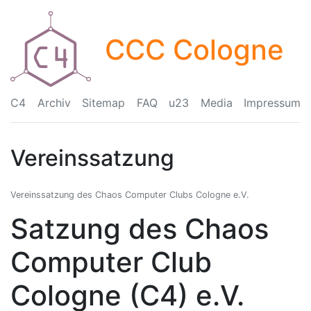
CCC Cologne
C4
Archiv
Sitemap
FAQ
u23
Media
Impressum
Vereinssatzung
Vereinssatzung des Chaos Computer Clubs Cologne e.V.
Satzung des Chaos
Computer Club
Cologne (C4) e.V.