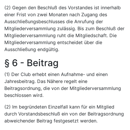
(2) Gegen den Beschluß des Vorstandes ist innerhalb
einer Frist von zwei Monaten nach Zugang des
Ausschließungsbeschlusses die Anrufung der
Mitgliederversammlung zulässig. Bis zum Beschluß der
Mitgliederversammlung ruht die Mitgliedschaft. Die
Mitgliederversammlung entscheidet über die
Ausschließung endgültig.
§ 6 - Beitrag
(1) Der Club erhebt einen Aufnahme- und einen
Jahresbeitrag. Das Nähere regelt eine
Beitragsordnung, die von der Mitgliederversammlung
beschlossen wird.
(2) Im begründeten Einzelfall kann für ein Mitglied
durch Vorstandsbeschluß ein von der Beitragsordnung
abweichender Beitrag festgesetzt werden.