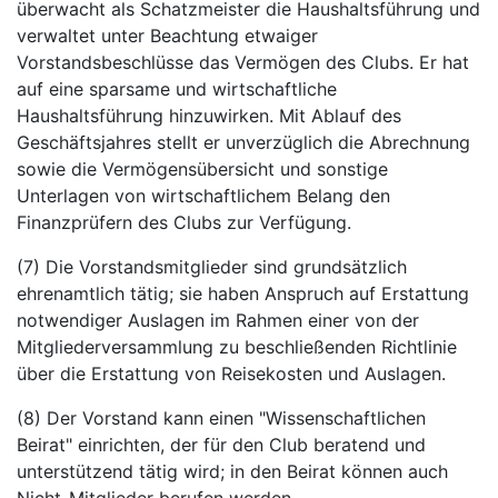
überwacht als Schatzmeister die Haushaltsführung und
verwaltet unter Beachtung etwaiger
Vorstandsbeschlüsse das Vermögen des Clubs. Er hat
auf eine sparsame und wirtschaftliche
Haushaltsführung hinzuwirken. Mit Ablauf des
Geschäftsjahres stellt er unverzüglich die Abrechnung
sowie die Vermögensübersicht und sonstige
Unterlagen von wirtschaftlichem Belang den
Finanzprüfern des Clubs zur Verfügung.
(7) Die Vorstandsmitglieder sind grundsätzlich
ehrenamtlich tätig; sie haben Anspruch auf Erstattung
notwendiger Auslagen im Rahmen einer von der
Mitgliederversammlung zu beschließenden Richtlinie
über die Erstattung von Reisekosten und Auslagen.
(8) Der Vorstand kann einen "Wissenschaftlichen
Beirat" einrichten, der für den Club beratend und
unterstützend tätig wird; in den Beirat können auch