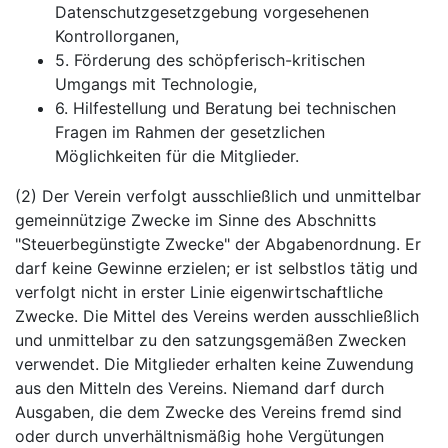
Datenschutzgesetzgebung vorgesehenen
Kontrollorganen,
5. Förderung des schöpferisch-kritischen
Umgangs mit Technologie,
6. Hilfestellung und Beratung bei technischen
Fragen im Rahmen der gesetzlichen
Möglichkeiten für die Mitglieder.
(2) Der Verein verfolgt ausschließlich und unmittelbar
gemeinnützige Zwecke im Sinne des Abschnitts
"Steuerbegünstigte Zwecke" der Abgabenordnung. Er
darf keine Gewinne erzielen; er ist selbstlos tätig und
verfolgt nicht in erster Linie eigenwirtschaftliche
Zwecke. Die Mittel des Vereins werden ausschließlich
und unmittelbar zu den satzungsgemäßen Zwecken
verwendet. Die Mitglieder erhalten keine Zuwendung
aus den Mitteln des Vereins. Niemand darf durch
Ausgaben, die dem Zwecke des Vereins fremd sind
oder durch unverhältnismäßig hohe Vergütungen