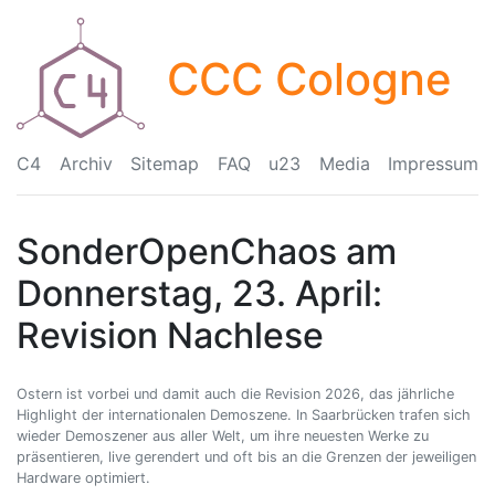
CCC Cologne
C4
Archiv
Sitemap
FAQ
u23
Media
Impressum
SonderOpenChaos am
Donnerstag, 23. April:
Revision Nachlese
Ostern ist vorbei und damit auch die Revision 2026, das jährliche
Highlight der internationalen Demoszene. In Saarbrücken trafen sich
wieder Demoszener aus aller Welt, um ihre neuesten Werke zu
präsentieren, live gerendert und oft bis an die Grenzen der jeweiligen
Hardware optimiert.