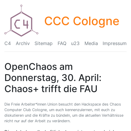
CCC Cologne
C4
Archiv
Sitemap
FAQ
u23
Media
Impressum
OpenChaos am
Donnerstag, 30. April:
Chaos+ trifft die FAU
Die Freie Arbeiter*innen Union besucht den Hackspace des Chaos
Computer Club Cologne, um euch kennenzulernen, mit euch zu
diskutieren und die Kräfte zu bündeln, um die aktuellen Verhältnisse
nicht nur auf der Arbeit zu verändern.